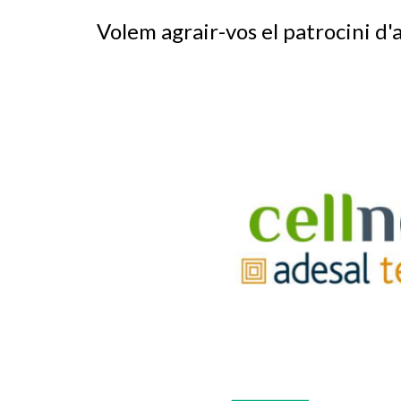
Volem agrair-vos el patrocini d'