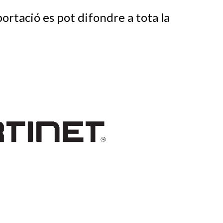
ortació es pot difondre a tota la