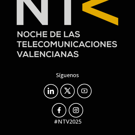
Síguenos
#NTV2025