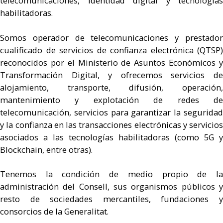
telecomunicaciones, identidad digital y tecnologías
habilitadoras.
Somos operador de telecomunicaciones y prestador
cualificado de servicios de confianza electrónica (QTSP)
reconocidos por el Ministerio de Asuntos Económicos y
Transformación Digital, y ofrecemos servicios de
alojamiento, transporte, difusión, operación,
mantenimiento y explotación de redes de
telecomunicación, servicios para garantizar la seguridad
y la confianza en las transacciones electrónicas y servicios
asociados a las tecnologías habilitadoras (como 5G y
Blockchain, entre otras).
Tenemos la condición de medio propio de la
administración del Consell, sus organismos públicos y
resto de sociedades mercantiles, fundaciones y
consorcios de la Generalitat.