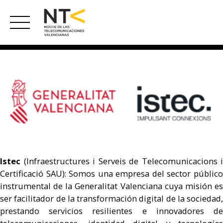
saltar
al
contenido
Istec
(Infraestructures i Serveis de Telecomunicacions i
Certificació SAU): Somos una empresa del sector público
instrumental de la Generalitat Valenciana cuya misión es
ser facilitador de la transformación digital de la sociedad,
prestando servicios resilientes e innovadores de