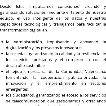
Desde Istec “impulsamos conexiones” creando y
garantizando soluciones mediante el talento de nuestro
equipo, el uso inteligente de los datos y nuestras
capacidades tecnológicas y trabajamos para facilitar la
transformación digital en:
la Administración, impulsando y apoyando la
digitalización y los proyectos innovadores.
la sociedad, garantizando la calidad y la resiliencia de
los servicios prestados y el compromiso con el
desarrollo sostenible.
el tejido empresarial de la Comunidad Valenciana,
fomentando la cooperación público-privada, la
innovación y el emprendimiento en sectores
emergentes.
los ciudadanos, garantizando el acceso a los servicios
de telecomunicación que gestionamos y ofreciendo