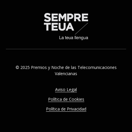
© 2025 Premios y Noche de las Telecomunicaciones
Valencianas
Aviso Legal
Política de Cookies
Política de Privacidad